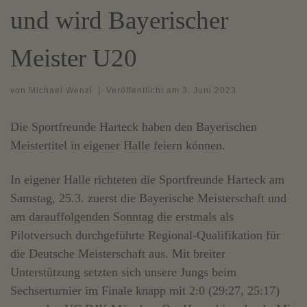
und wird Bayerischer
Meister U20
von
Michael Wenzl
|
Veröffentlicht am
3. Juni 2023
Die Sportfreunde Harteck haben den Bayerischen
Meistertitel in eigener Halle feiern können.
In eigener Halle richteten die Sportfreunde Harteck am
Samstag, 25.3. zuerst die Bayerische Meisterschaft und
am darauffolgenden Sonntag die erstmals als
Pilotversuch durchgeführte Regional-Qualifikation für
die Deutsche Meisterschaft aus. Mit breiter
Unterstützung setzten sich unsere Jungs beim
Sechserturnier im Finale knapp mit 2:0 (29:27, 25:17)