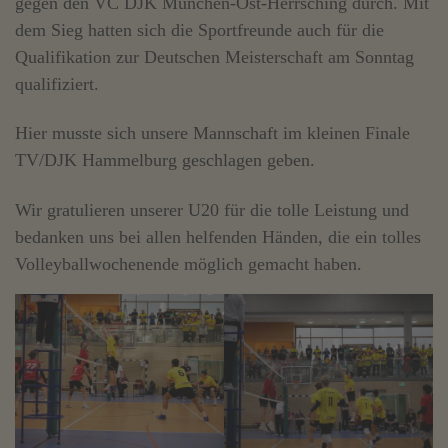
gegen den VC DJK München-Ost-Herrsching durch. Mit
dem Sieg hatten sich die Sportfreunde auch für die
Qualifikation zur Deutschen Meisterschaft am Sonntag
qualifiziert.
Hier musste sich unsere Mannschaft im kleinen Finale
TV/DJK Hammelburg geschlagen geben.
Wir gratulieren unserer U20 für die tolle Leistung und
bedanken uns bei allen helfenden Händen, die ein tolles
Volleyballwochenende möglich gemacht haben.