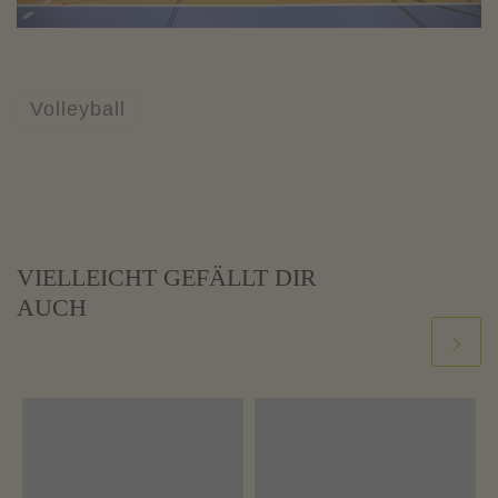
Volleyball
VIELLEICHT GEFÄLLT DIR
AUCH