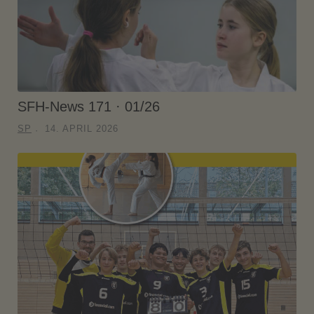
SFH-News 171 · 01/26
SP
14. APRIL 2026