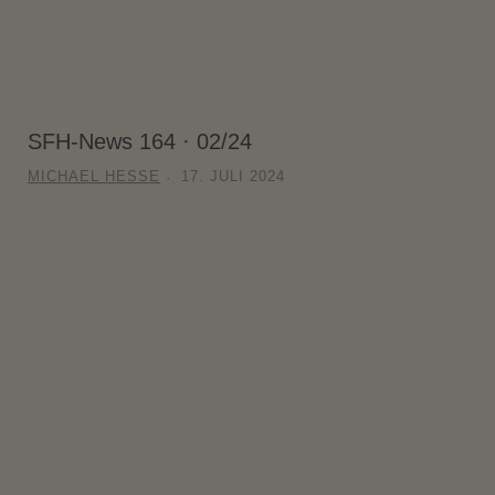
SFH-News 164 · 02/24
MICHAEL HESSE
17. JULI 2024