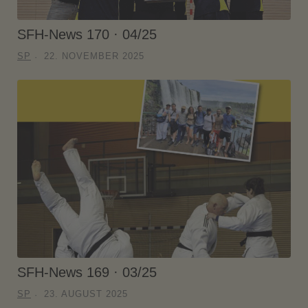
SFH-News 170 · 04/25
SP
22. NOVEMBER 2025
SFH-News 169 · 03/25
SP
23. AUGUST 2025