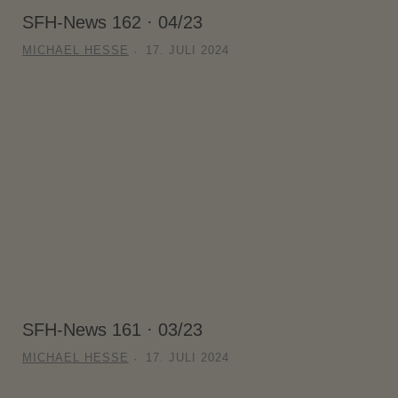
SFH-News 162 · 04/23
MICHAEL HESSE
17. JULI 2024
SFH-News 161 · 03/23
MICHAEL HESSE
17. JULI 2024