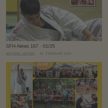
SFH-News 167 · 01/25
MICHAEL HESSE
18. FEBRUAR 2025