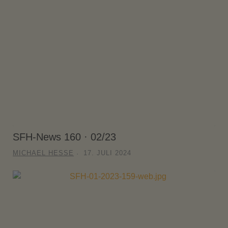
SFH-News 160 · 02/23
MICHAEL HESSE
17. JULI 2024