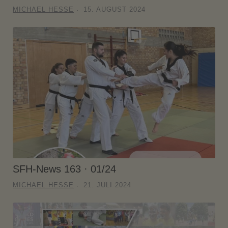
MICHAEL HESSE
15. AUGUST 2024
SFH-News 163 · 01/24
MICHAEL HESSE
21. JULI 2024