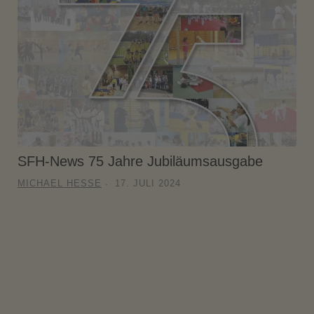
SFH-News 75 Jahre Jubiläumsausgabe
MICHAEL HESSE
17. JULI 2024