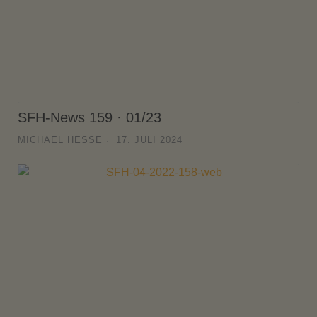
SFH-News 159 · 01/23
MICHAEL HESSE
17. JULI 2024