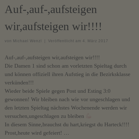
Auf-,auf-,aufsteigen
wir,aufsteigen wir!!!!
von
Michael Wenzl
|
Veröffentlicht am
4. März 2017
Auf-,auf-,aufsteigen wir,aufsteigen wir!!!!
Die Damen 1 sind schon am vorletzten Spieltag durch
und können offiziell ihren Aufstieg in die Bezirksklasse
verkünden!!!
Wieder beide Spiele gegen Post und Esting 3:0
gewonnen! Wir bleiben nach wie vor ungeschlagen und
den letzten Spieltag nächstes Wochenende werden wir
versuchen,ungeschlagen zu bleiben
In diesem Sinne,brauchst du hart,kriegst du Harteck!!!!
Prost,heute wird gefeiert!
…