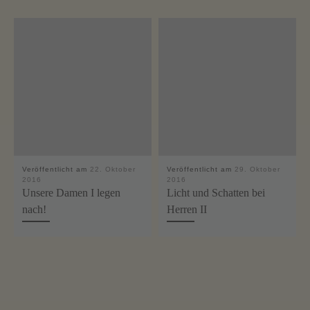
Veröffentlicht am
22. Oktober
Veröffentlicht am
29. Oktober
2016
2016
Unsere Damen I legen
Licht und Schatten bei
nach!
Herren II