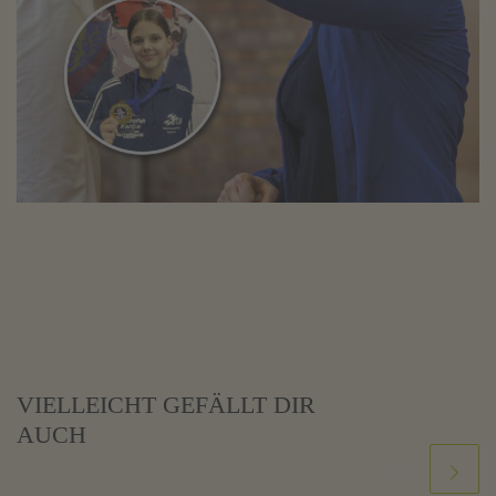
VIELLEICHT GEFÄLLT DIR
AUCH