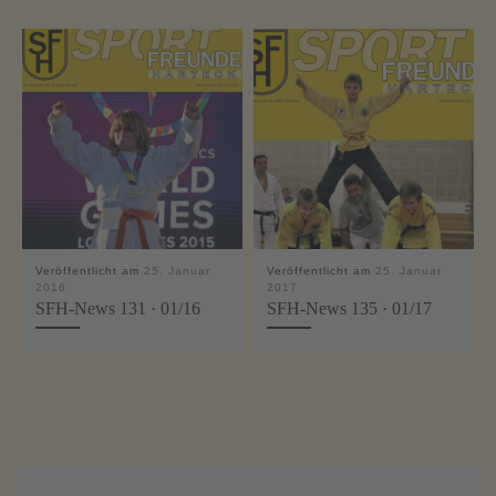
Veröffentlicht am
25. Januar
Veröffentlicht am
25. Januar
2016
2017
SFH-News 131 · 01/16
SFH-News 135 · 01/17