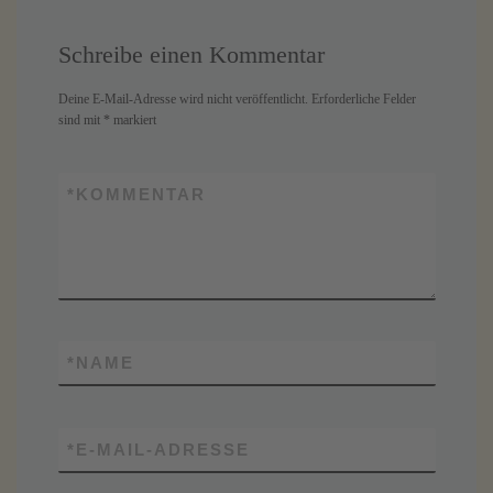
Schreibe einen Kommentar
Deine E-Mail-Adresse wird nicht veröffentlicht.
Erforderliche Felder
sind mit
*
markiert
*
KOMMENTAR
*
NAME
*
E-MAIL-ADRESSE