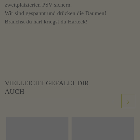
zweitplatzierten PSV sichern.
Wir sind gespannt und drücken die Daumen!
Brauchst du hart,kriegst du Harteck!
VIELLEICHT GEFÄLLT DIR
AUCH