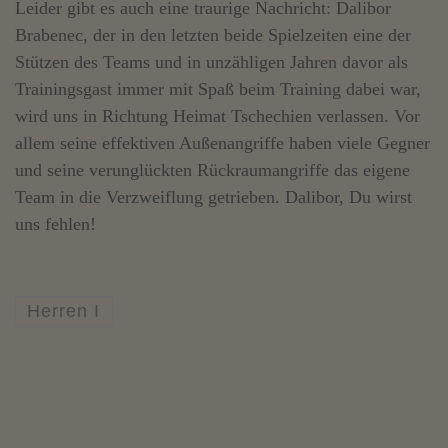
Leider gibt es auch eine traurige Nachricht: Dalibor
Brabenec, der in den letzten beide Spielzeiten eine der
Stützen des Teams und in unzähligen Jahren davor als
Trainingsgast immer mit Spaß beim Training dabei war,
wird uns in Richtung Heimat Tschechien verlassen. Vor
allem seine effektiven Außenangriffe haben viele Gegner
und seine verunglückten Rückraumangriffe das eigene
Team in die Verzweiflung getrieben. Dalibor, Du wirst
uns fehlen!
Herren I