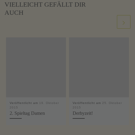
VIELLEICHT GEFÄLLT DIR
AUCH
Veröffentlicht am
19. Oktober
Veröffentlicht am
25. Oktober
2015
2015
2. Spieltag Damen
Derbyzeit!