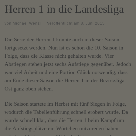
Herren 1 in die Landesliga
von
Michael Wenzl
|
Veröffentlicht am
8. Juni 2015
Die Serie der Herren 1 konnte auch in dieser Saison
fortgesetzt werden. Nun ist es schon die 10. Saison in
Folge, dass die Klasse nicht gehalten wurde. Vier
Abstiegen stehen jetzt sechs Aufstiege gegenüber. Jedoch
war viel Arbeit und eine Portion Glück notwendig, dass
am Ende dieser Saison die Herren 1 in der Bezirksliga
Ost ganz oben stehen.
Die Saison startete im Herbst mit fünf Siegen in Folge,
wodurch die Tabellenführung schnell erobert wurde. Da
wurde schnell klar, dass die Herren 1 beim Kampf um
die Aufstiegsplätze ein Wörtchen mitzureden haben