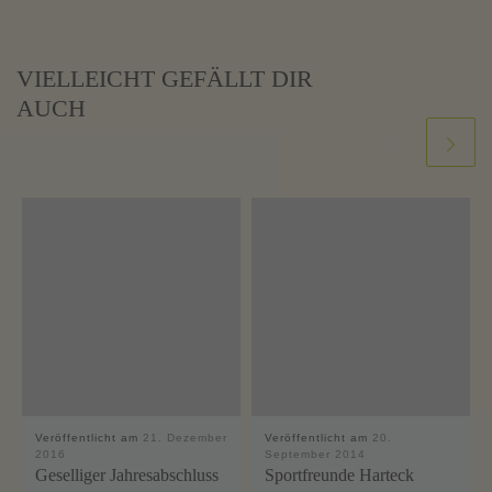
VIELLEICHT GEFÄLLT DIR
AUCH
Veröffentlicht am
21. Dezember
Veröffentlicht am
20.
2016
September 2014
Geselliger Jahresabschluss
Sportfreunde Harteck