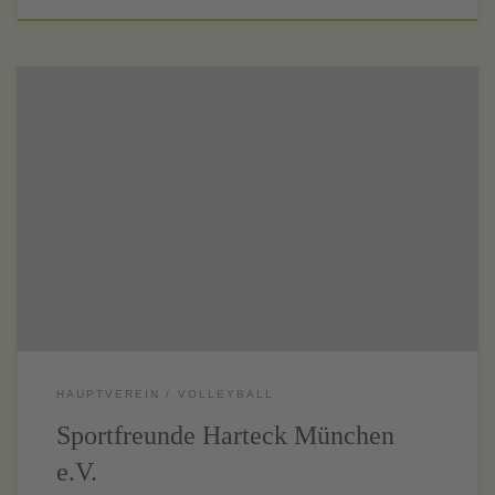
HAUPTVEREIN
VOLLEYBALL
Sportfreunde Harteck München
e.V.