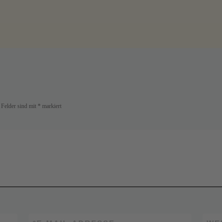
 Felder sind mit
*
markiert