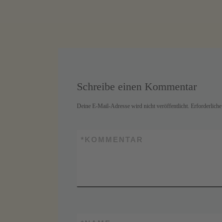
Schreibe einen Kommentar
Deine E-Mail-Adresse wird nicht veröffentlicht.
Erforderliche
*
KOMMENTAR