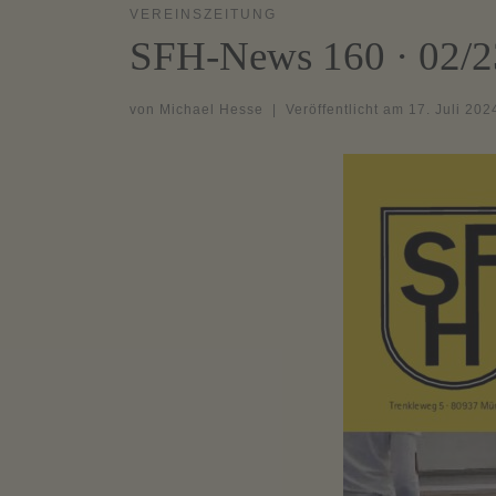
VEREINSZEITUNG
SFH-News 160 · 02/2
von
Michael Hesse
|
Veröffentlicht am
17. Juli 202