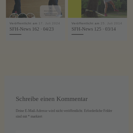
Veröffentlicht am
17. Juli 2024
Veröffentlicht am
25. Juli 2014
SFH-News 162 · 04/23
SFH-News 125 · 03/14
Schreibe einen Kommentar
Deine E-Mail-Adresse wird nicht veröffentlicht.
Erforderliche Felder
sind mit
*
markiert