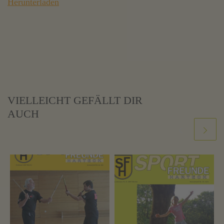
Herunterladen
VIELLEICHT GEFÄLLT DIR
AUCH