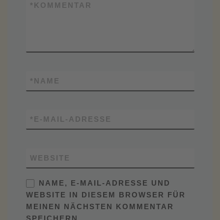
*
KOMMENTAR
*
NAME
*
E-MAIL-ADRESSE
WEBSITE
NAME, E-MAIL-ADRESSE UND
WEBSITE IN DIESEM BROWSER FÜR
MEINEN NÄCHSTEN KOMMENTAR
SPEICHERN.