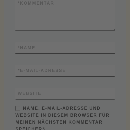
*
KOMMENTAR
*
NAME
*
E-MAIL-ADRESSE
WEBSITE
NAME, E-MAIL-ADRESSE UND
WEBSITE IN DIESEM BROWSER FÜR
MEINEN NÄCHSTEN KOMMENTAR
SPEICHERN.