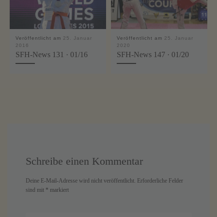
Veröffentlicht am
25. Januar
Veröffentlicht am
25. Januar
2016
2020
SFH-News 131 · 01/16
SFH-News 147 · 01/20
Schreibe einen Kommentar
Deine E-Mail-Adresse wird nicht veröffentlicht.
Erforderliche Felder
sind mit
*
markiert