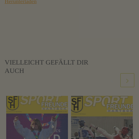
Herunterladen
VIELLEICHT GEFÄLLT DIR
AUCH