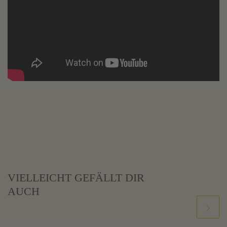
VIELLEICHT GEFÄLLT DIR
AUCH