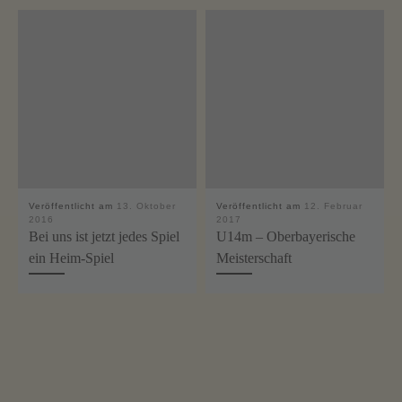
Veröffentlicht am
13. Oktober
Veröffentlicht am
12. Februar
2016
2017
Bei uns ist jetzt jedes Spiel
U14m – Oberbayerische
ein Heim-Spiel
Meisterschaft