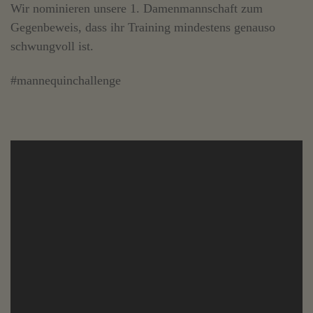
Wir nominieren unsere 1. Damenmannschaft zum
Gegenbeweis, dass ihr Training mindestens genauso
schwungvoll ist.
#mannequinchallenge